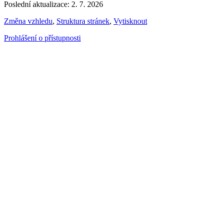
Poslední aktualizace: 2. 7. 2026
Změna vzhledu
,
Struktura stránek
,
Vytisknout
Prohlášení o přístupnosti